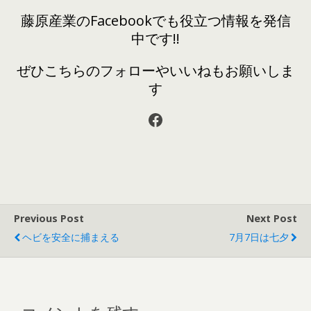
藤原産業のFacebookでも役立つ情報を発信
中です!!
ぜひこちらのフォローやいいねもお願いしま
す
Facebook
Previous Post
Next Post
ヘビを安全に捕まえる
7月7日は七夕