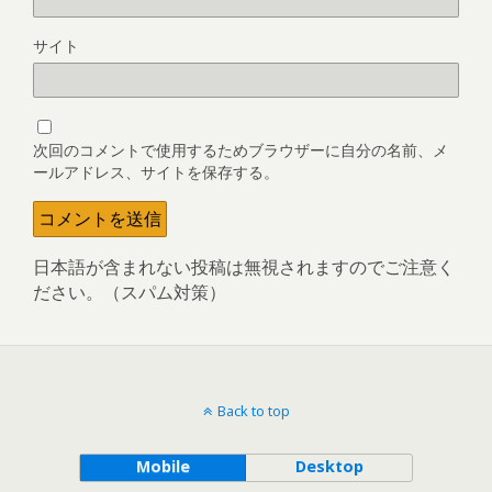
サイト
次回のコメントで使用するためブラウザーに自分の名前、メ
ールアドレス、サイトを保存する。
日本語が含まれない投稿は無視されますのでご注意く
ださい。（スパム対策）
Back to top
Mobile
Desktop