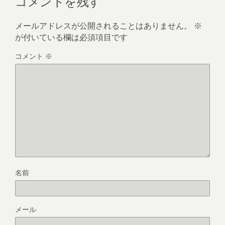
コメントを残す
メールアドレスが公開されることはありません。
※
が付いている欄は必須項目です
コメント
※
名前
メール