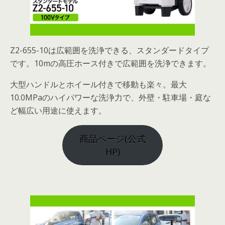
Z2-655-10は広範囲を洗浄できる、スタンダードタイプ
です。10mの高圧ホース付きで広範囲を洗浄できます。
大型ハンドルとホイール付きで移動も楽々。最大
10.0MPaのハイパワーな洗浄力で、外壁・駐車場・庭な
ど幅広い用途に使えます。
商品ページ(公式
HP)