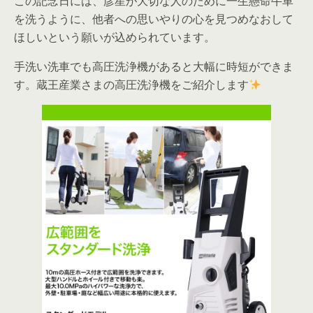
この記念日には、彦星が大切な人のために一生懸命牛車
を洗うように、他者への思いやりの心を見つめなおして
ほしいという願いが込められています。
手洗い洗車でも高圧洗浄機があると大幅に時短ができま
す。蔵王産業さまの高圧洗浄機をご紹介します