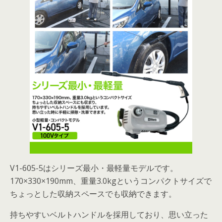
V1-605-5はシリーズ最小・最軽量モデルです。
170×330×190mm、重量3.0kgというコンパクトサイズで
ちょっとした収納スペースでも収納できます。
持ちやすいベルトハンドルを採用しており、思い立った