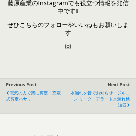
藤原産業のInstagramでも役立つ情報を発信
中です!!
ぜひこちらのフォローやいいねもお願いしま
す
Instagram
Previous Post
Next Post
電気の力で楽に剪定！充電
水漏れを音でお知らせ！ジルコ
式剪定ハサミ
ン リーク・アラート水漏れ検
知器