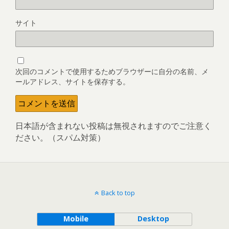
サイト
次回のコメントで使用するためブラウザーに自分の名前、メ
ールアドレス、サイトを保存する。
日本語が含まれない投稿は無視されますのでご注意く
ださい。（スパム対策）
Back to top
Mobile
Desktop