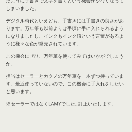
たように手書きで文字を書くという機会が少なくなって
しまいました。
デジタル時代といえども、手書きには手書きの良さがあ
ります。万年筆も以前よりは手頃に手に入れられるよう
になりましたし、インクもインク沼という言葉があるよ
うに様々な色が発売されています。
この機会にぜひ、万年筆を使ってみてはいかがでしょう
か。
担当は
セーラー
とカクノの万年筆を一本ずつ持っていま
す。最近使っていないので、この機会に手入れをしたい
と思います。
※セーラーではなくLAMYでした…訂正いたします。