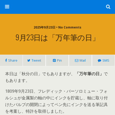
2025年9月23日 • No Comments
9月23日は「万年筆の日」
Share
Tweet
Pin
Mail
SMS
本日は「秋分の日」でもありますが、
「万年筆の日」
で
もあります。
1809年9月23日、フレディック・バーソロミュー・フォ
ルシュが金属製の軸の中にインクを貯蔵し、軸に取り付
けたバルブの開閉によってペン先にインクを送る筆記具
を考案し、特許を取得しました。