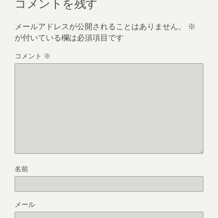
コメントを残す
メールアドレスが公開されることはありません。
※
が付いている欄は必須項目です
コメント
※
名前
メール