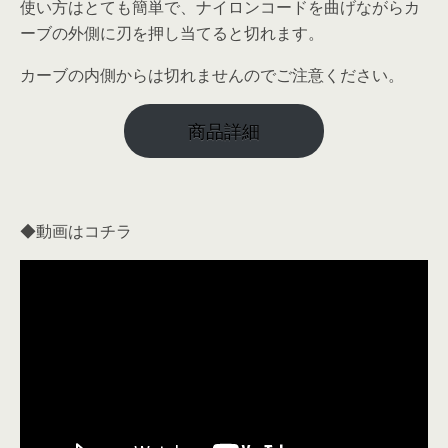
使い方はとても簡単で、ナイロンコードを曲げながらカ
ーブの外側に刃を押し当てると切れます。
カーブの内側からは切れませんのでご注意ください。
商品詳細
◆動画はコチラ