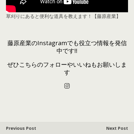
草刈りにあると便利な道具を教えます！【藤原産業】
藤原産業のInstagramでも役立つ情報を発信
中です!!
ぜひこちらのフォローやいいねもお願いしま
す
Instagram
Previous Post
Next Post