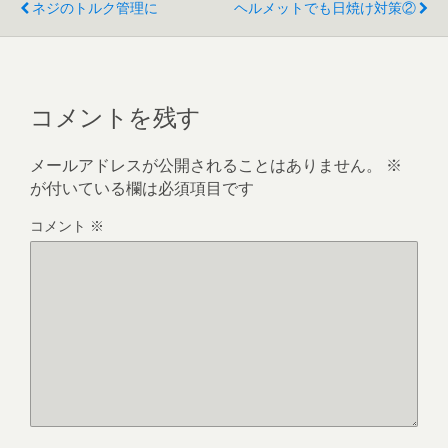
ネジのトルク管理に
ヘルメットでも日焼け対策②
コメントを残す
メールアドレスが公開されることはありません。
※
が付いている欄は必須項目です
コメント
※