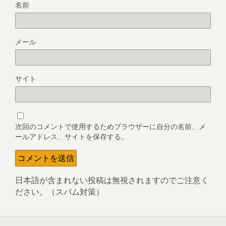
名前
メール
サイト
次回のコメントで使用するためブラウザーに自分の名前、メ
ールアドレス、サイトを保存する。
日本語が含まれない投稿は無視されますのでご注意く
ださい。（スパム対策）