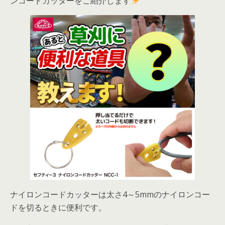
ンコードカッターをご紹介します
ナイロンコードカッターは太さ4～5mmのナイロンコー
ドを切るときに便利です。