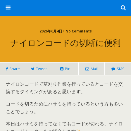
2026年6月4日 • No Comments
ナイロンコードの切断に便利
Share
Tweet
Pin
Mail
SMS
ナイロンコードで草刈り作業を行っているとコードを交
換するタイミングがあると思います。
コードを切るためにハサミを持っているという方も多い
ことでしょう。
本日はハサミを持ってなくてもコードが切れる、ナイロ