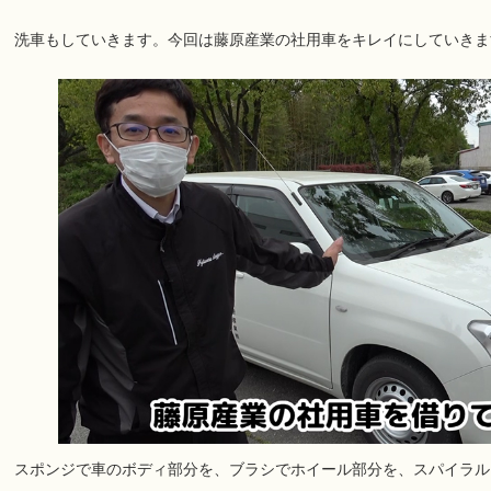
洗車もしていきます。今回は藤原産業の社用車をキレイにしていきま
スポンジで車のボディ部分を、ブラシでホイール部分を、スパイラル