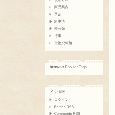
商品案内
季節
彩事情
未分類
行事
金物資料館
browse
Popular Tags
メタ情報
ログイン
Entries RSS
Comments RSS