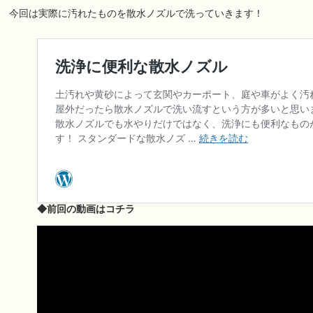
今回は実際に汚れたものを散水ノズルで洗っていきます！
◆前回の動画はコチラ