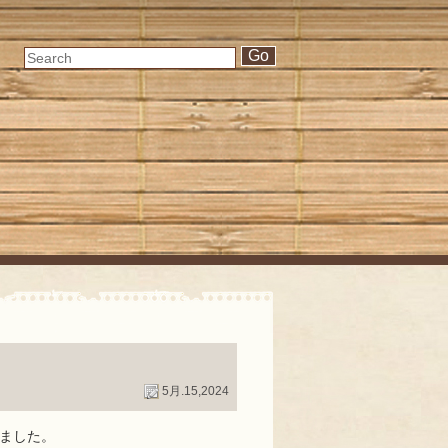
5月.15,2024
ました。