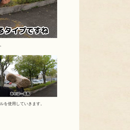
。
ルを使用していきます。