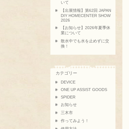
いて
【出展情報】第62回 JAPAN
DIY HOMECENTER SHOW
2026
【お知らせ】2026年夏季休
業について
散水中でも水を止めずに交
換！
カテゴリー
DEVICE
ONE UP ASSIST GOODS
SPIDER
お知らせ
三木市
作ってみよう！
使用方法