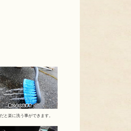
だと楽に洗う事ができます。