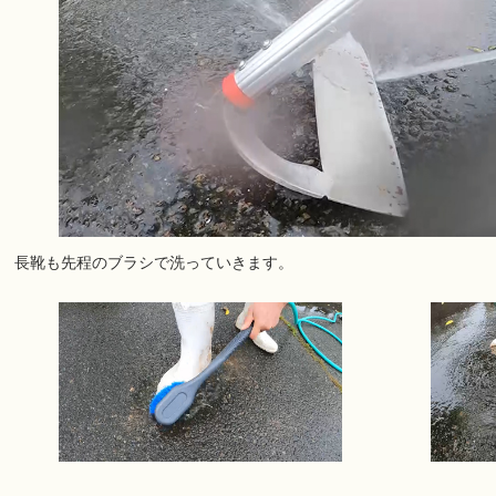
長靴も先程のブラシで洗っていきます。