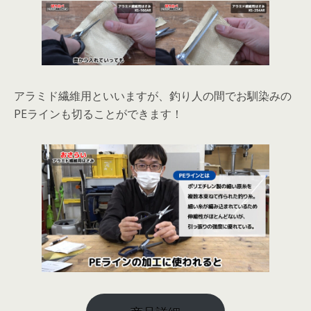
アラミド繊維用といいますが、釣り人の間でお馴染みの
PEラインも切ることができます！