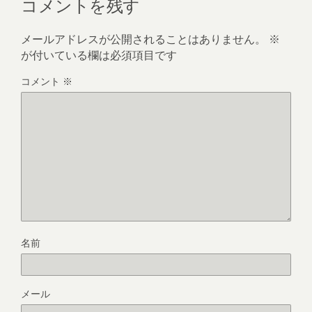
コメントを残す
メールアドレスが公開されることはありません。
※
が付いている欄は必須項目です
コメント
※
名前
メール