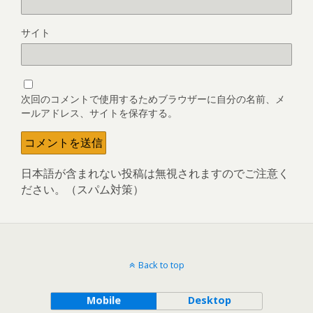
サイト
次回のコメントで使用するためブラウザーに自分の名前、メ
ールアドレス、サイトを保存する。
日本語が含まれない投稿は無視されますのでご注意く
ださい。（スパム対策）
Back to top
Mobile
Desktop