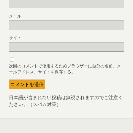
メール
サイト
次回のコメントで使用するためブラウザーに自分の名前、メ
ールアドレス、サイトを保存する。
日本語が含まれない投稿は無視されますのでご注意く
ださい。（スパム対策）