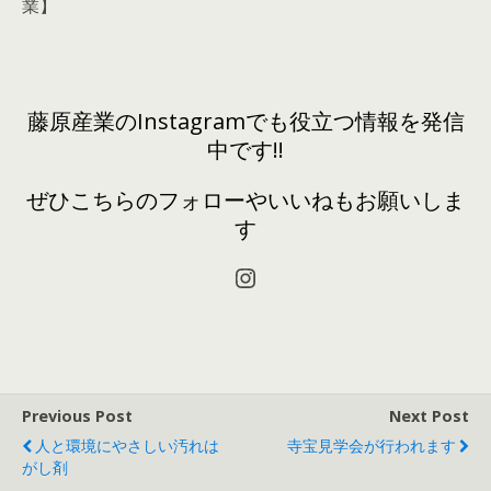
業】
藤原産業のInstagramでも役立つ情報を発信
中です!!
ぜひこちらのフォローやいいねもお願いしま
す
Instagram
Previous Post
Next Post
人と環境にやさしい汚れは
寺宝見学会が行われます
がし剤