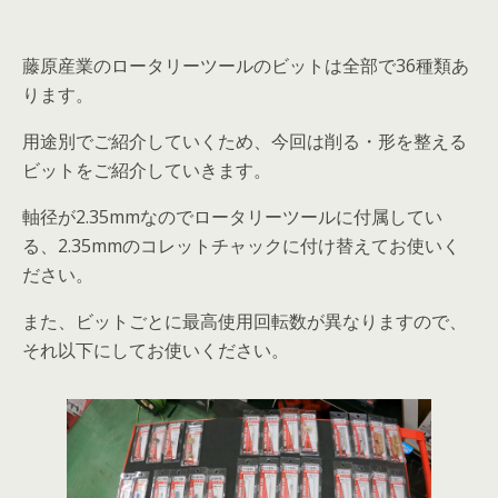
藤原産業のロータリーツールのビットは全部で36種類あ
ります。
用途別でご紹介していくため、今回は削る・形を整える
ビットをご紹介していきます。
軸径が2.35mmなのでロータリーツールに付属してい
る、2.35mmのコレットチャックに付け替えてお使いく
ださい。
また、ビットごとに最高使用回転数が異なりますので、
それ以下にしてお使いください。