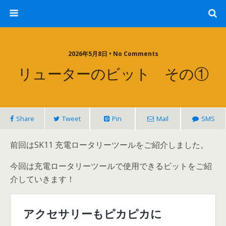
2026年5月8日 • No Comments
リューターのビット その①
Share
Tweet
Pin
Mail
SMS
前回はSK11 充電ロータリーツールをご紹介しました。
今回は充電ロータリーツールで使用できるビットをご紹
介していきます！