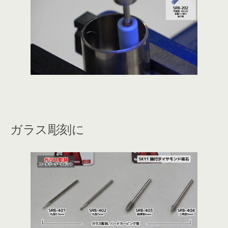
ガラス彫刻に