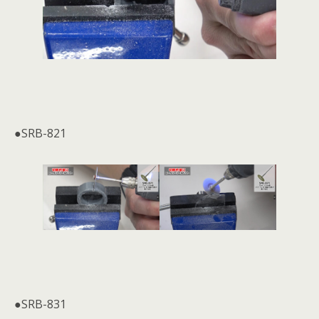
●SRB-821
●SRB-831