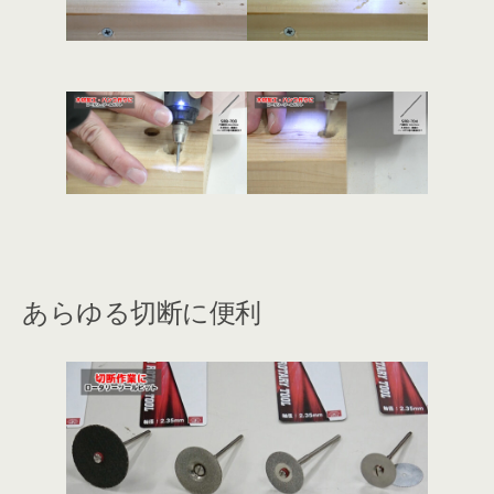
あらゆる切断に便利