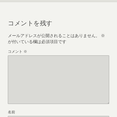
コメントを残す
メールアドレスが公開されることはありません。
※
が付いている欄は必須項目です
コメント
※
名前