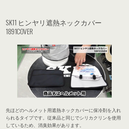
SK11 ヒンヤリ遮熱ネックカバー
1891COVER
先ほどのヘルメット用遮熱ネックカバーに保冷剤を入れ
られるタイプです。従来品と同じでシリカクリンを使用
しているため、消臭効果があります。