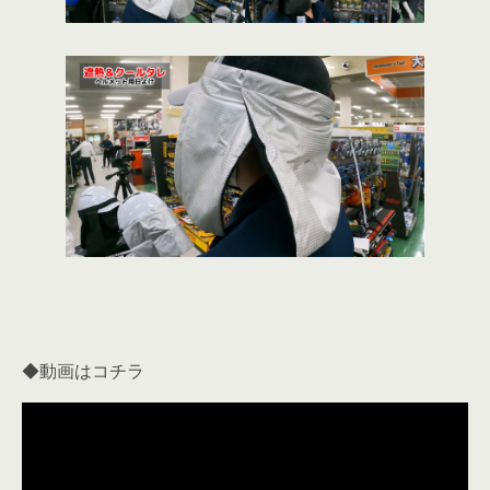
◆動画はコチラ