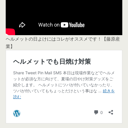
ヘルメットの日よけにはコレがオススメです！【藤原産
業】