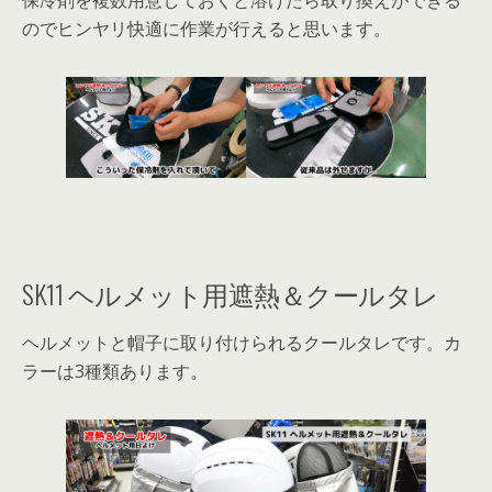
のでヒンヤリ快適に作業が行えると思います。
SK11 ヘルメット用遮熱＆クールタレ
ヘルメットと帽子に取り付けられるクールタレです。カ
ラーは3種類あります。