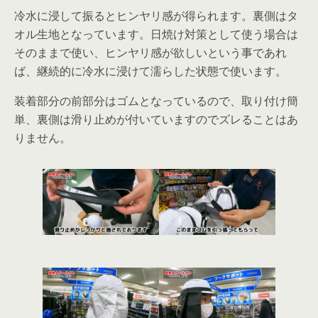
冷水に浸して振るとヒンヤリ感が得られます。裏側はタ
オル生地となっています。日焼け対策として使う場合は
そのままで使い、ヒンヤリ感が欲しいという事であれ
ば、継続的に冷水に浸けて濡らした状態で使います。
装着部分の前部分はゴムとなっているので、取り付け簡
単、裏側は滑り止めが付いていますのでズレることはあ
りません。