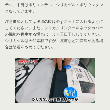
テル、中身はポリエステル・シリカゲル・ポリウレタン
となっています。
注意事項としては洗濯の時は必ずネットに入れるように
してください。また、シリカクリンクールネックカバー
の機能を再生する場合は、よく天日干ししてください。
シリカゲルは天然素材ですが、皮膚などに異常がある場
合は装着をやめてください。