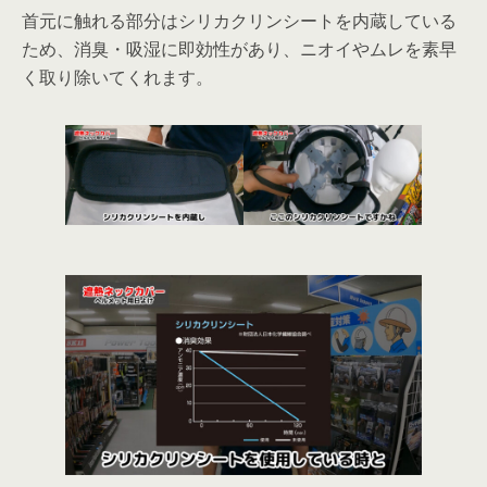
首元に触れる部分はシリカクリンシートを内蔵している
ため、消臭・吸湿に即効性があり、ニオイやムレを素早
く取り除いてくれます。