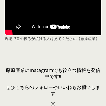
現場で首の後ろが焼ける人は見てください【藤原産業】
藤原産業のInstagramでも役立つ情報を発信
中です!!
ぜひこちらのフォローやいいねもお願いしま
す
Instagram