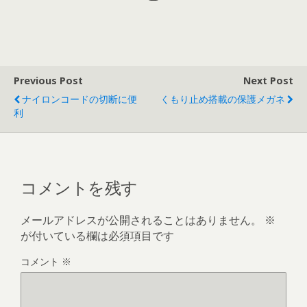
Previous Post
Next Post
ナイロンコードの切断に便
くもり止め搭載の保護メガネ
利
コメントを残す
メールアドレスが公開されることはありません。
※
が付いている欄は必須項目です
コメント
※