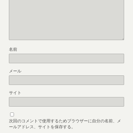
名前
メール
サイト
次回のコメントで使用するためブラウザーに自分の名前、メ
ールアドレス、サイトを保存する。