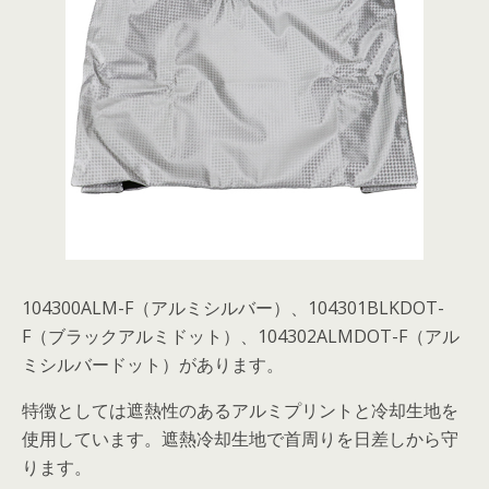
104300ALM-F（アルミシルバー）、104301BLKDOT-
F（ブラックアルミドット）、104302ALMDOT-F（アル
ミシルバードット）があります。
特徴としては遮熱性のあるアルミプリントと冷却生地を
使用しています。遮熱冷却生地で首周りを日差しから守
ります。