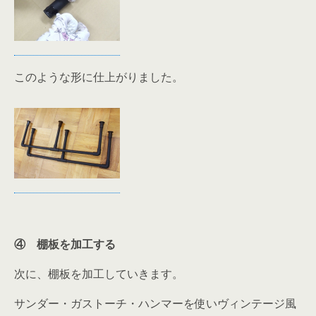
このような形に仕上がりました。
④ 棚板を加工する
次に、棚板を加工していきます。
サンダー・ガストーチ・ハンマーを使いヴィンテージ風