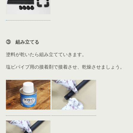
③ 組み立てる
塗料が乾いたら組み立てていきます。
塩ビパイプ用の接着剤で接着させ、乾燥させましょう。