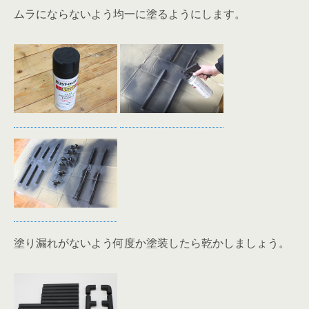
ムラにならないよう均一に塗るようにします。
塗り漏れがないよう何度か塗装したら乾かしましょう。