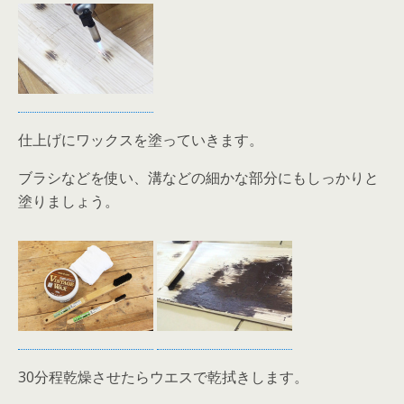
仕上げにワックスを塗っていきます。
ブラシなどを使い、溝などの細かな部分にもしっかりと
塗りましょう。
30分程乾燥させたらウエスで乾拭きします。