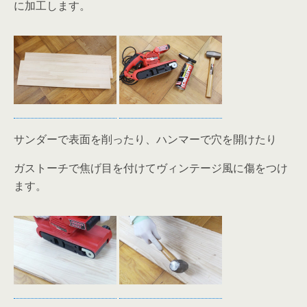
に加工します。
サンダーで表面を削ったり、ハンマーで穴を開けたり
ガストーチで焦げ目を付けてヴィンテージ風に傷をつけ
ます。