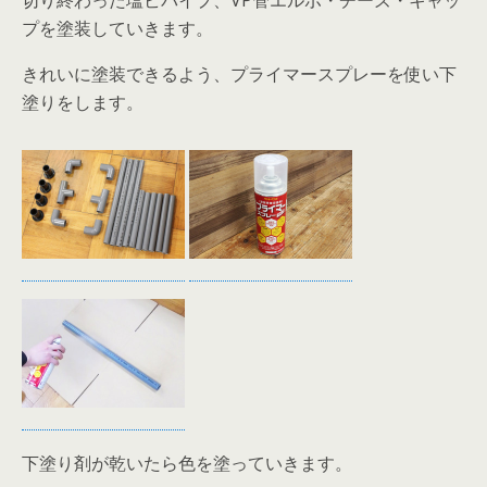
切り終わった塩ビパイプ、VP管エルボ・チーズ・キャッ
プを塗装していきます。
きれいに塗装できるよう、プライマースプレーを使い下
塗りをします。
下塗り剤が乾いたら色を塗っていきます。