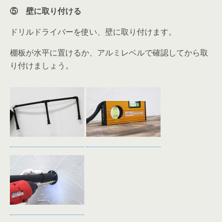
⑤ 壁に取り付ける
ドリルドライバーを使い、壁に取り付けます。
棚板が水平に置けるか、アルミレベルで確認してから取
り付けましょう。