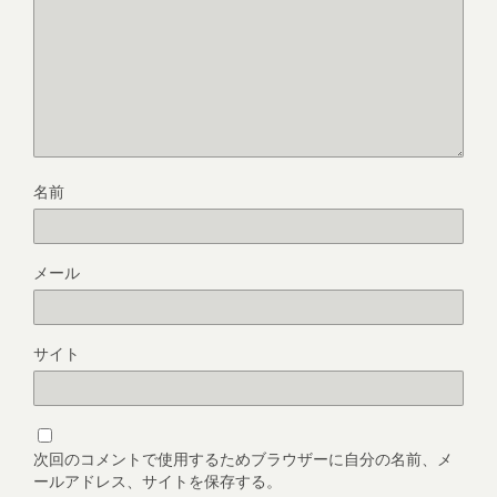
名前
メール
サイト
次回のコメントで使用するためブラウザーに自分の名前、メ
ールアドレス、サイトを保存する。