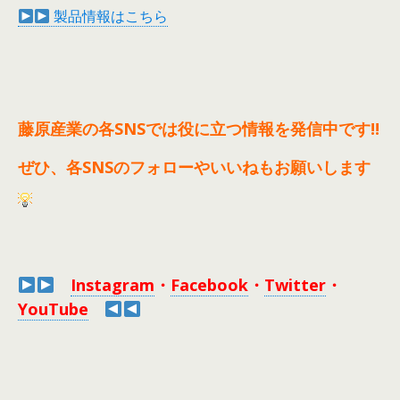
製品情報はこちら
藤原産業の各SNSでは役に立つ情報を発信中です!!
ぜひ、各SNSのフォローやいいねもお願いします
Instagram
・
Facebook
・
Twitter
・
YouTube