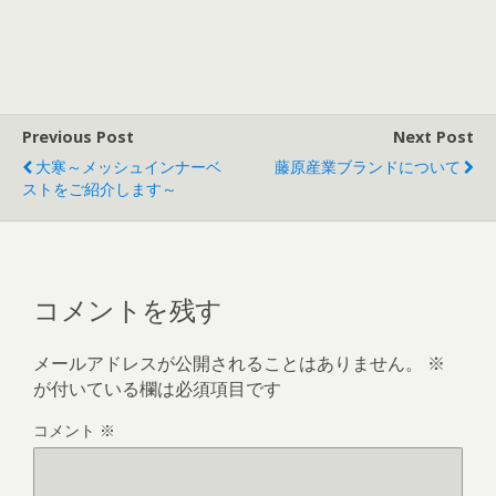
Previous Post
Next Post
大寒～メッシュインナーベ
藤原産業ブランドについて
ストをご紹介します～
コメントを残す
メールアドレスが公開されることはありません。
※
が付いている欄は必須項目です
コメント
※