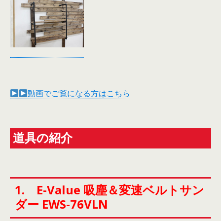
動画でご覧になる方はこちら
道具の紹介
1. E-Value 吸塵＆変速ベルトサン
ダー EWS-76VLN