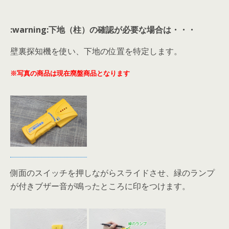
:warning:下地（柱）の確認が必要な場合は・・・
壁裏探知機を使い、下地の位置を特定します。
※写真の商品は現在廃盤商品となります
側面のスイッチを押しながらスライドさせ、緑のランプ
が付きブザー音が鳴ったところに印をつけます。