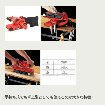
手持ち式でも卓上型としても使えるのが大きな特徴！