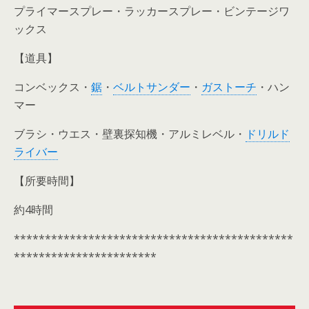
プライマースプレー・ラッカースプレー・ビンテージワ
ックス
【道具】
コンベックス・
鋸
・
ベルトサンダー
・
ガストーチ
・ハン
マー
ブラシ・ウエス・壁裏探知機・アルミレベル・
ドリルド
ライバー
【所要時間】
約4時間
*********************************************
***********************