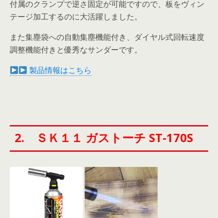
付属のクランプで逆さ固定が可能ですので、板をヴィン
テージ加工するのに大活躍しました。
また集塵袋への自動集塵機能付き、ダイヤル式回転速度
調整機能付きと優秀なサンダーです。
製品情報はこちら
2. ＳＫ１１ ガストーチ ST-170S