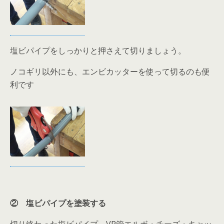
塩ビパイプをしっかりと押さえて切りましょう。
ノコギリ以外にも、エンビカッターを使って切るのも便
利です
② 塩ビパイプを塗装する