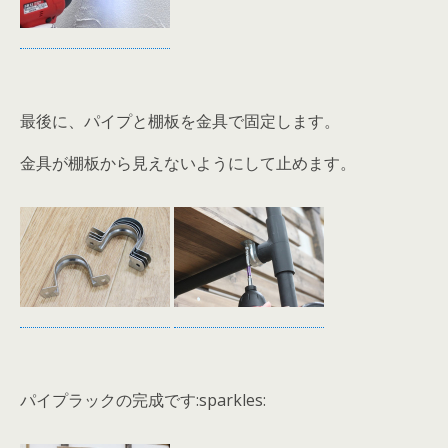
最後に、パイプと棚板を金具で固定します。
金具が棚板から見えないようにして止めます。
パイプラックの完成です:sparkles: