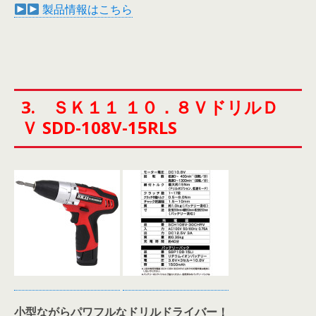
製品情報はこちら
3. ＳＫ１１ １０．８ＶドリルＤ
Ｖ SDD-108V-15RLS
小型ながらパワフルなドリルドライバー！