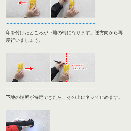
印を付けたところが下地の端になります。逆方向から再
度行いましょう。
下地の場所が特定できたら、その上にネジで止めます。