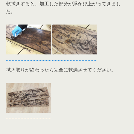
乾拭きすると、加工した部分が浮かび上がってきまし
た。
拭き取りが終わったら完全に乾燥させてください。